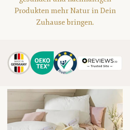
Produkten mehr Natur in Dein
Zuhause bringen.