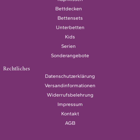
Bettdecken
Bettensets
Unterbetten
Kids
Serien
Sonderangebote
Rechtliches
Datenschutzerklärung
Versandinformationen
Widerrufsbelehrung
Impressum
Kontakt
AGB