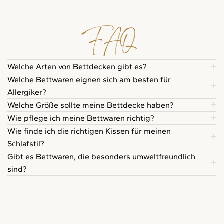
FAQ
Welche Arten von Bettdecken gibt es?
Welche Bettwaren eignen sich am besten für
Allergiker?
Welche Größe sollte meine Bettdecke haben?
Wie pflege ich meine Bettwaren richtig?
Wie finde ich die richtigen Kissen für meinen
Schlafstil?
Gibt es Bettwaren, die besonders umweltfreundlich
sind?