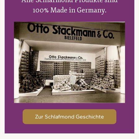
Alle Schlafmond Produkte sind
100% Made in Germany.
Zur Schlafmond Geschichte