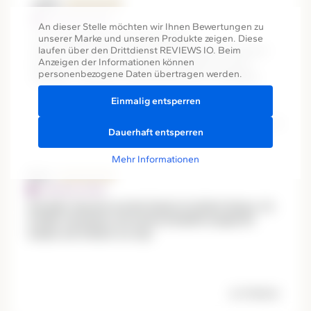
An dieser Stelle möchten wir Ihnen Bewertungen zu
unserer Marke und unseren Produkte zeigen. Diese
laufen über den Drittdienst REVIEWS IO. Beim
Anzeigen der Informationen können
personenbezogene Daten übertragen werden.
Einmalig entsperren
Dauerhaft entsperren
Mehr Informationen