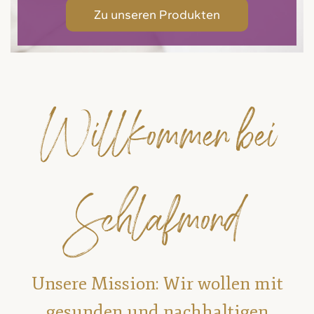
Zu unseren Produkten
Willkommen bei
Schlafmond
Unsere Mission: Wir wollen mit
gesunden und nachhaltigen