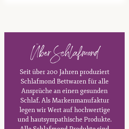
Über Schlafmond
Seit über 200 Jahren produziert
Schlafmond Bettwaren für alle
Ansprüche an einen gesunden
Schlaf. Als Markenmanufaktur
legen wir Wert auf hochwertige
und hautsympathische Produkte.