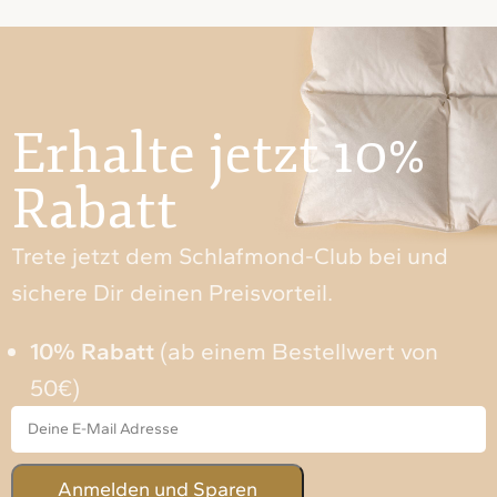
Erhalte jetzt 10%
Rabatt
Trete jetzt dem Schlafmond-Club bei und
sichere Dir deinen Preisvorteil.
10% Rabatt
(ab einem Bestellwert von
50€)