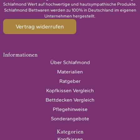
Schlafmond Wert auf hochwertige und hautsympathische Produkte.
Schlafmond Bettwaren werden zu 100% in Deutschland im eigenen
Unternehmen hergestellt.
Vertrag widerrufen
Informationen
Über Schlafmond
Materialien
Ratgeber
Kopfkissen Vergleich
Bettdecken Vergleich
Pflegehinweise
Sonderangebote
Kategorien
Kopfkissen