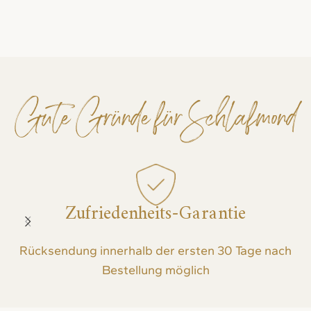
Gute Gründe für Schlafmond
Zufriedenheits-Garantie
Rücksendung innerhalb der ersten 30 Tage nach
Bestellung möglich