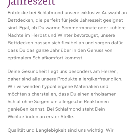
Jahreszeit
Entdecke bei Schlafmond unsere exklusive Auswahl an
Bettdecken, die perfekt für jede Jahreszeit geeignet
sind. Egal, ob Du warme Sommermonate oder kühlere
Nächte im Herbst und Winter bevorzugst, unsere
Bettdecken passen sich flexibel an und sorgen dafür,
dass Du das ganze Jahr über in den Genuss von
optimalem Schlafkomfort kommst.
Deine Gesundheit liegt uns besonders am Herzen,
daher sind alle unsere Produkte allergikerfreundlich.
Wir verwenden hypoallergene Materialien und
möchten sicherstellen, dass Du einen erholsamen
Schlaf ohne Sorgen um allergische Reaktionen
genießen kannst. Bei Schlafmond steht Dein
Wohlbefinden an erster Stelle.
Qualität und Langlebigkeit sind uns wichtig. Wir