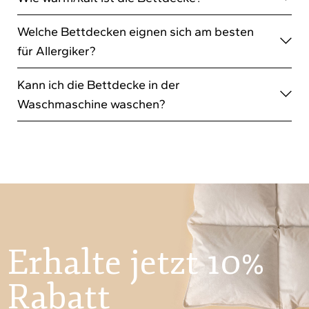
Welche Bettdecken eignen sich am besten
für Allergiker?
Kann ich die Bettdecke in der
Waschmaschine waschen?
Erhalte jetzt 10%
Rabatt