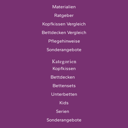
Materialien
Ratgeber
Kopfkissen Vergleich
Bettdecken Vergleich
Pflegehinweise
Sonderangebote
Kategorien
Kopfkissen
Bettdecken
Bettensets
Unterbetten
Kids
Serien
Sonderangebote