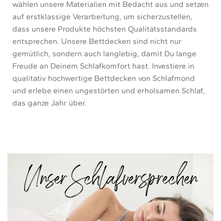
wählen unsere Materialien mit Bedacht aus und setzen
auf erstklassige Verarbeitung, um sicherzustellen,
dass unsere Produkte höchsten Qualitätsstandards
entsprechen. Unsere Bettdecken sind nicht nur
gemütlich, sondern auch langlebig, damit Du lange
Freude an Deinem Schlafkomfort hast. Investiere in
qualitativ hochwertige Bettdecken von Schlafmond
und erlebe einen ungestörten und erholsamen Schlaf,
das ganze Jahr über.
Unser Schlafversprechen