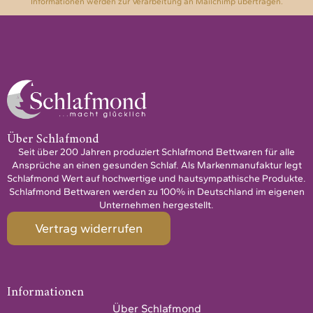
Informationen werden zur Verarbeitung an Mailchimp übertragen.
Über Schlafmond
Seit über 200 Jahren produziert Schlafmond Bettwaren für alle
Ansprüche an einen gesunden Schlaf. Als Markenmanufaktur legt
Schlafmond Wert auf hochwertige und hautsympathische Produkte.
Schlafmond Bettwaren werden zu 100% in Deutschland im eigenen
Unternehmen hergestellt.
Vertrag widerrufen
Informationen
Über Schlafmond