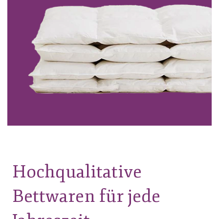
Hochqualitative
Bettwaren für jede