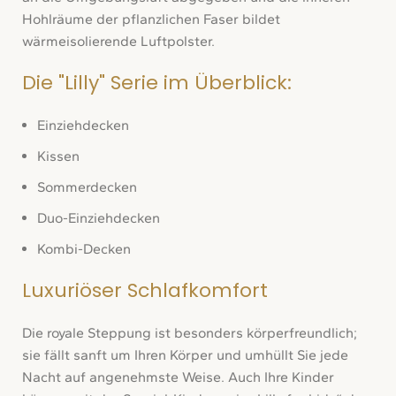
Hohlräume der pflanzlichen Faser bildet
wärmeisolierende Luftpolster.
Die "Lilly" Serie im Überblick:
Einziehdecken
Kissen
Sommerdecken
Duo-Einziehdecken
Kombi-Decken
Luxuriöser Schlafkomfort
Die royale Steppung ist besonders körperfreundlich;
sie fällt sanft um Ihren Körper und umhüllt Sie jede
Nacht auf angenehmste Weise. Auch Ihre Kinder