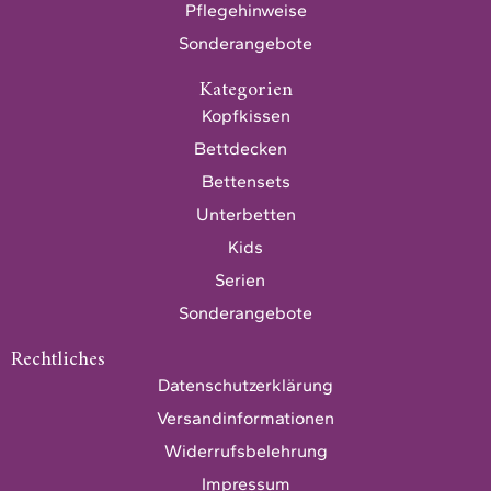
Pflegehinweise
Sonderangebote
Kategorien
Kopfkissen
Bettdecken
Bettensets
Unterbetten
Kids
Serien
Sonderangebote
Rechtliches
Datenschutzerklärung
Versandinformationen
Widerrufsbelehrung
Impressum