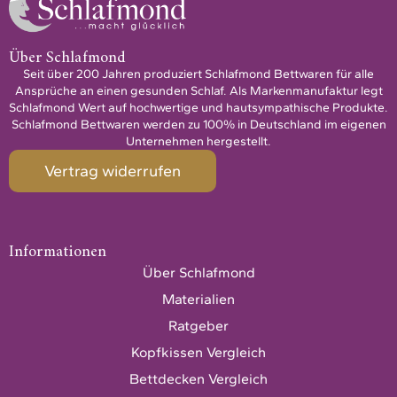
Über Schlafmond
Seit über 200 Jahren produziert Schlafmond Bettwaren für alle
Ansprüche an einen gesunden Schlaf. Als Markenmanufaktur legt
Schlafmond Wert auf hochwertige und hautsympathische Produkte.
Schlafmond Bettwaren werden zu 100% in Deutschland im eigenen
Unternehmen hergestellt.
Vertrag widerrufen
Informationen
Über Schlafmond
Materialien
Ratgeber
Kopfkissen Vergleich
Bettdecken Vergleich