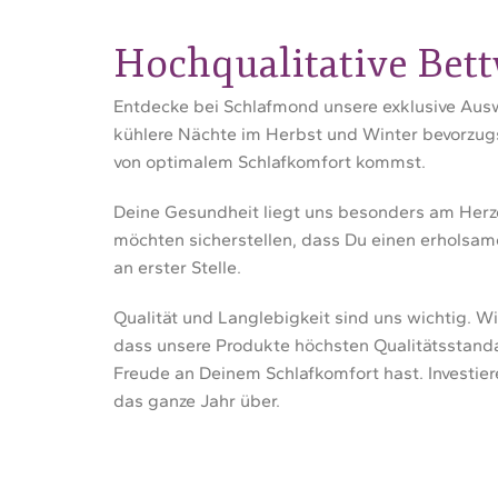
Hochqualitative Bett
Entdecke bei Schlafmond unsere exklusive Ausw
kühlere Nächte im Herbst und Winter bevorzugs
von optimalem Schlafkomfort kommst.
Deine Gesundheit liegt uns besonders am Herzen
möchten sicherstellen, dass Du einen erholsam
an erster Stelle.
Qualität und Langlebigkeit sind uns wichtig. W
dass unsere Produkte höchsten Qualitätsstanda
Freude an Deinem Schlafkomfort hast. Investie
das ganze Jahr über.