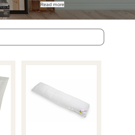
Read more