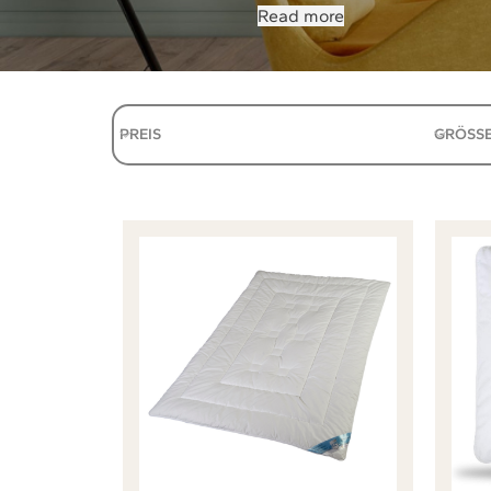
Read more
PREIS
GRÖSSE