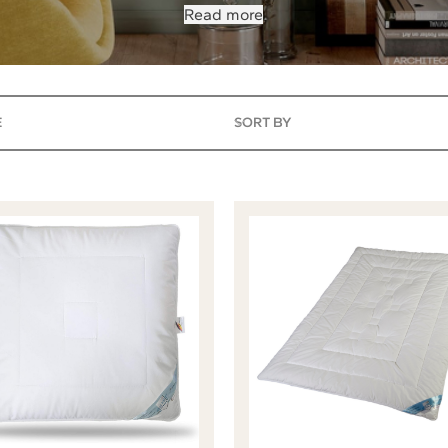
Read more
SORT BY