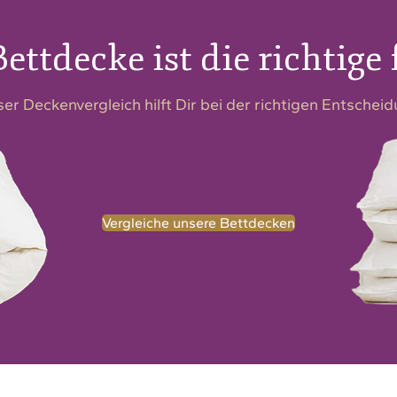
ettdecke ist die richtige 
er Deckenvergleich hilft Dir bei der richtigen Entschei
Vergleiche unsere Bettdecken