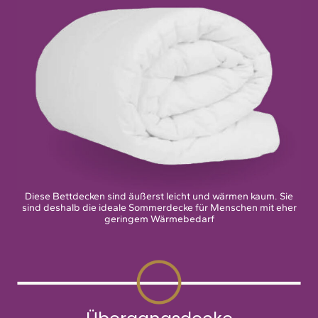
Diese Bettdecken sind äußerst leicht und wärmen kaum. Sie
sind deshalb die ideale Sommerdecke für Menschen mit eher
geringem Wärmebedarf