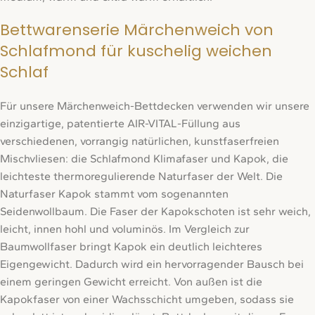
Bettwarenserie Märchenweich von
Schlafmond für kuschelig weichen
Schlaf
Für unsere Märchenweich-Bettdecken verwenden wir unsere
einzigartige, patentierte AIR-VITAL-Füllung aus
verschiedenen, vorrangig natürlichen, kunstfaserfreien
Mischvliesen: die Schlafmond Klimafaser und Kapok, die
leichteste thermoregulierende Naturfaser der Welt. Die
Naturfaser Kapok stammt vom sogenannten
Seidenwollbaum. Die Faser der Kapokschoten ist sehr weich,
leicht, innen hohl und voluminös. Im Vergleich zur
Baumwollfaser bringt Kapok ein deutlich leichteres
Eigengewicht. Dadurch wird ein hervorragender Bausch bei
einem geringen Gewicht erreicht. Von außen ist die
Kapokfaser von einer Wachsschicht umgeben, sodass sie