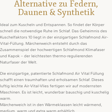
Alternative zu Federn,
Daunen & Synthetik
Ideal zum Kuscheln und Entspannen. So findet der Körper
schnell die notwendige Ruhe im Schlaf. Das Geheimnis des
Kuschelfaktors 10 liegt in der einzigartigen Schlafmond Air-
Vital-Füllung. Märchenweich entsteht durch das
Zusammenspiel der hochwertigen Schlafmond Klimafaser
und Kapok – der leichtesten thermo-regulierenden
Naturfaser der Welt.
Die einzigartige, patentierte Schlafmond Air Vital Füllung
schafft einen traumhaften und erholsamen Schlaf. Dieses
luftig leichte Air-Vital-Vlies fertigen wir auf modernsten
Maschinen. Es ist leicht, wunderbar bauschig und kuschelig
warm.
Märchenweich ist in den Wärmeklassen leicht wärmend,
medium, warm und extra warm erhältlich.