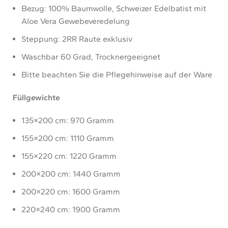
Bezug: 100% Baumwolle, Schweizer Edelbatist mit
Aloe Vera Gewebeveredelung
Steppung: 2RR Raute exklusiv
Waschbar 60 Grad, Trocknergeeignet
Bitte beachten Sie die Pflegehinweise auf der Ware
Füllgewichte
135×200 cm: 970 Gramm
155×200 cm: 1110 Gramm
155×220 cm: 1220 Gramm
200×200 cm: 1440 Gramm
200×220 cm: 1600 Gramm
220×240 cm: 1900 Gramm