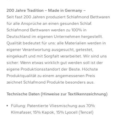
200 Jahre Tradition – Made in Germany –
Seit fast 200 Jahren produziert Schlafmond Bettwaren
für alle Ansprüche an einen gesunden Schlaf.
Schlafmond Bettwaren werden zu 100% in
Deutschland im eigenen Unternehmen hergestellt.
Qualität bedeutet für uns: alle Materialien werden in
eigener Verantwortung ausgesucht, getestet,
eingekauft und mit Sorgfalt verarbeitet. Wir sind uns
sicher: Wenn etwas wirklich gut werden soll ist der
eigene Produktionsstandort der Beste. Höchste
Produktqualität zu einem angemessenen Preis
zeichnet Schlafmond Produkte besonders aus.
Technische Daten (Hinweise zur Textilkennzeichnung)
Füllung: Patentierte Vliesmischung aus 70%
Klimafaser, 15% Kapok, 15% Lyocell (Tencel)