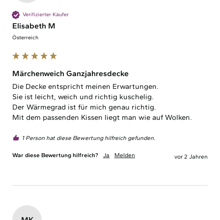
Verifizierter Käufer
Elisabeth M
Österreich
Märchenweich Ganzjahresdecke
Die Decke entspricht meinen Erwartungen.

Sie ist leicht, weich und richtig kuschelig.

Der Wärmegrad ist für mich genau richtig.

Mit dem passenden Kissen liegt man wie auf Wolken. 
1 Person hat diese Bewertung hilfreich gefunden.
War diese Bewertung hilfreich?
Ja
Melden
vor 2 Jahren
MK