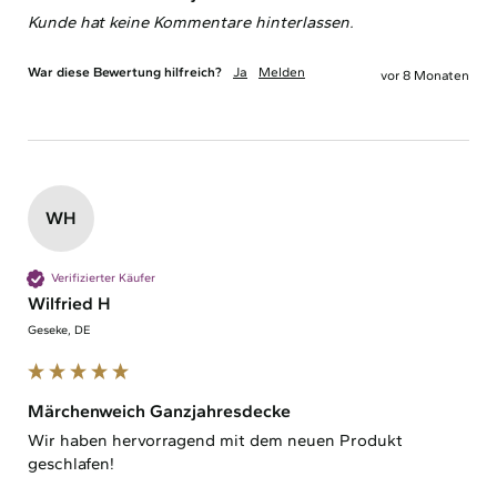
Kunde hat keine Kommentare hinterlassen.
War diese Bewertung hilfreich?
Ja
Melden
vor 8 Monaten
WH
Verifizierter Käufer
Wilfried H
Geseke, DE
Märchenweich Ganzjahresdecke
Wir haben hervorragend mit dem neuen Produkt 