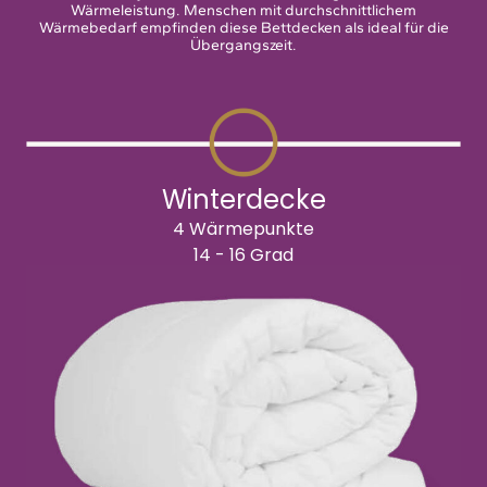
Wärmeleistung. Menschen mit durchschnittlichem
Wärmebedarf empfinden diese Bettdecken als ideal für die
Übergangszeit.
Winterdecke
4 Wärmepunkte
14 - 16 Grad