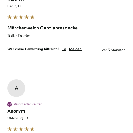
Berlin, DE
Märchenweich Ganzjahresdecke
Tolle Decke
War diese Bewertung hilfreich?
Ja
Melden
vor 5 Monaten
A
Verifizierter Käufer
Anonym
Oldenburg, DE