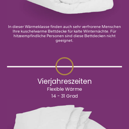
In dieser Wärmeklasse finden auch sehr verfrorene Menschen
Ihre kuschelwarme Bettdecke für kalte Winternächte. Für
hitzeempfindliche Personen sind diese Bettdecken nicht
geeignet.
Vierjahreszeiten
Flexible Wärme
14 - 31 Grad