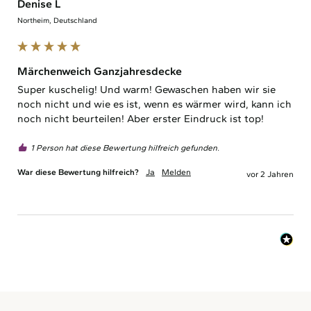
Denise L
Northeim, Deutschland
Märchenweich Ganzjahresdecke
Super kuschelig! Und warm! Gewaschen haben wir sie 
noch nicht und wie es ist, wenn es wärmer wird, kann ich 
noch nicht beurteilen! Aber erster Eindruck ist top! 
1 Person hat diese Bewertung hilfreich gefunden.
War diese Bewertung hilfreich?
Ja
Melden
vor 2 Jahren