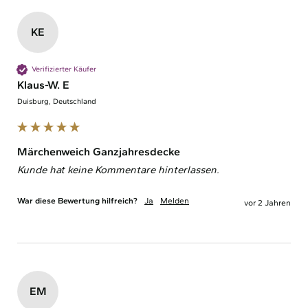
KE
Verifizierter Käufer
Klaus-W. E
Duisburg, Deutschland
Märchenweich Ganzjahresdecke
Kunde hat keine Kommentare hinterlassen.
War diese Bewertung hilfreich?
Ja
Melden
vor 2 Jahren
EM