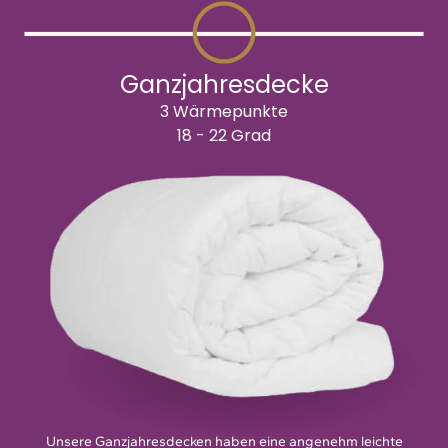
Ganzjahresdecke
3 Wärmepunkte
18 - 22 Grad
Unsere Ganzjahresdecken haben eine angenehm leichte