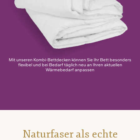
Mit unseren Kombi-Bettdecken können Sie Ihr Bett besonders
flexibel und bei Bedarf täglich neu an Ihren aktuellen
Wärmebedarf anpassen
Naturfaser als echte