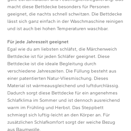
macht diese Bettdecke besonders für Personen
geeignet, die nachts schnell schwitzen. Die Bettdecke
lässt sich ganz einfach in der Waschmaschine reinigen
und ist auch bei hohen Temperaturen waschbar.
Für jede Jahreszeit geeignet
Egal wie du am liebsten schläfst, die Märchenweich
Bettdecke ist für jeden Schläfer geeignet. Diese
Bettdecke ist die ideale Begleitung durch
verschiedene Jahreszeiten. Die Füllung besteht aus
einer patentierten Natur-Vliesmischung. Dieses
Material ist wärmeausgleichend und luftdurchlässig.
Dadurch sorgt diese Bettdecke für ein angenehmes
Schlafklima im Sommer und ist dennoch ausreichend
warm im Frühling und Herbst. Das Steppbett
schmiegt sich luftig-leicht an den Körper an. Für
zusätzlichen Schlafkomfort sorgt der weiche Bezug
aus Baumwolle.