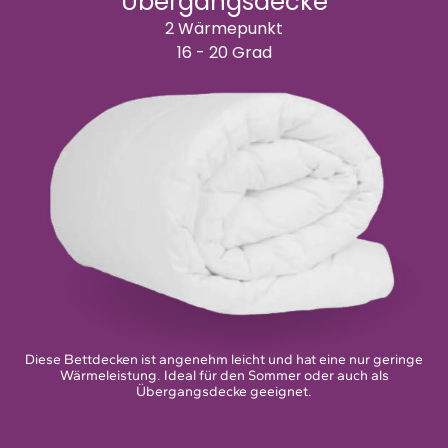
Übergangsdecke
2 Wärmepunkt
16 - 20 Grad
Diese Bettdecken ist angenehm leicht und hat eine nur geringe
Wärmeleistung. Ideal für den Sommer oder auch als
Übergangsdecke geeignet.