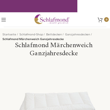
0
Startseite
Schlafmond-Shop
Bettdecken
Ganzjahresdecken
Schlafmond Märchenweich Ganzjahresdecke
Schlafmond Märchenweich
Ganzjahresdecke