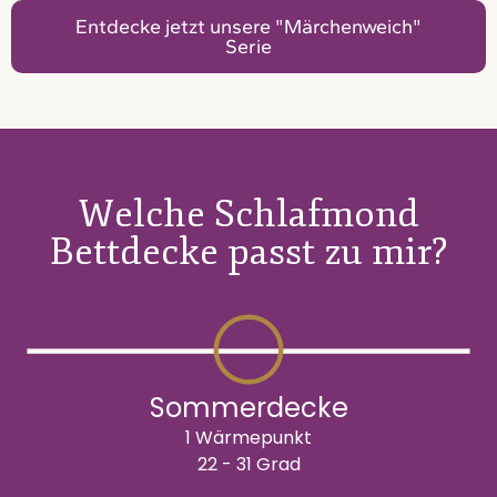
Entdecke jetzt unsere "Märchenweich"
Serie
Welche Schlafmond
Bettdecke passt zu mir?
Sommerdecke
1 Wärmepunkt
22 - 31 Grad