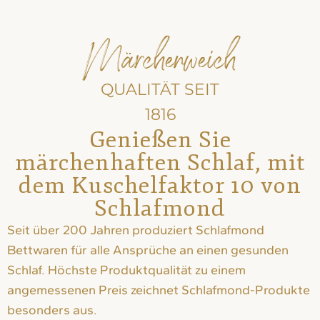
Märchenweich
QUALITÄT SEIT
1816
Genießen Sie
märchenhaften Schlaf, mit
dem Kuschelfaktor 10 von
Schlafmond
Seit über 200 Jahren produziert Schlafmond
Bettwaren für alle Ansprüche an einen gesunden
Schlaf. Höchste Produktqualität zu einem
angemessenen Preis zeichnet Schlafmond-Produkte
besonders aus.