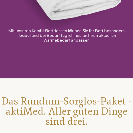
Mit unseren Kombi-Bettdecken können Sie Ihr Bett besonders
flexibel und bei Bedarf täglich neu an Ihren aktuellen
Wärmebedarf anpassen
Das Rundum-Sorglos-Paket -
aktiMed. Aller guten Dinge
sind drei.