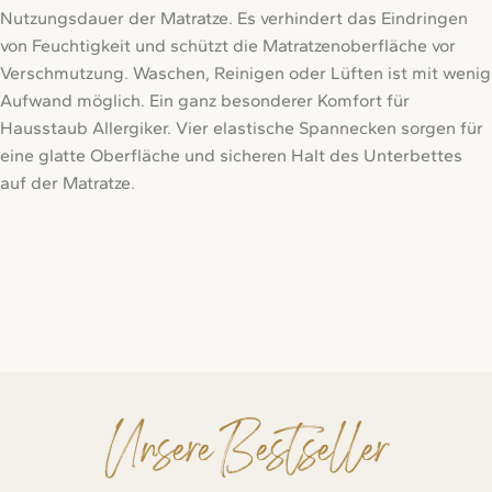
Nutzungsdauer der Matratze. Es verhindert das Eindringen
von Feuchtigkeit und schützt die Matratzenoberfläche vor
Verschmutzung. Waschen, Reinigen oder Lüften ist mit wenig
Aufwand möglich. Ein ganz besonderer Komfort für
Hausstaub Allergiker. Vier elastische Spannecken sorgen für
eine glatte Oberfläche und sicheren Halt des Unterbettes
auf der Matratze.
Unsere Bestseller