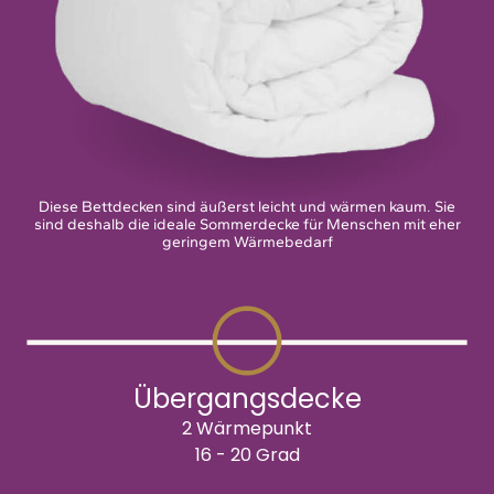
Diese Bettdecken sind äußerst leicht und wärmen kaum. Sie
sind deshalb die ideale Sommerdecke für Menschen mit eher
geringem Wärmebedarf
Übergangsdecke
2 Wärmepunkt
16 - 20 Grad