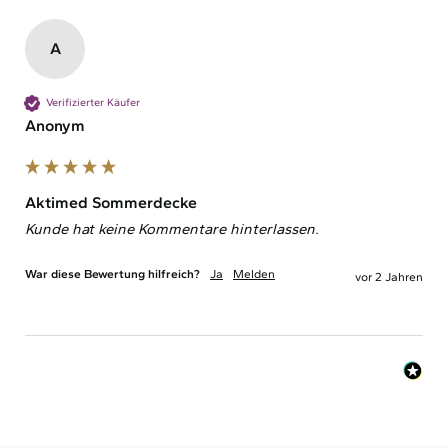
A
Verifizierter Käufer
Anonym
Aktimed Sommerdecke
Kunde hat keine Kommentare hinterlassen.
War diese Bewertung hilfreich?
Ja
Melden
vor 2 Jahren