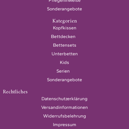
Pflegehinweise
Sonderangebote
Kategorien
Kopfkissen
Bettdecken
Bettensets
Unterbetten
Kids
Serien
Sonderangebote
Rechtliches
Datenschutzerklärung
Versandinformationen
Widerrufsbelehrung
Impressum