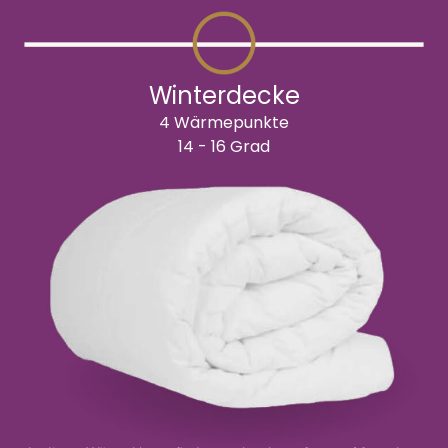
Winterdecke
4 Wärmepunkte
14 - 16 Grad