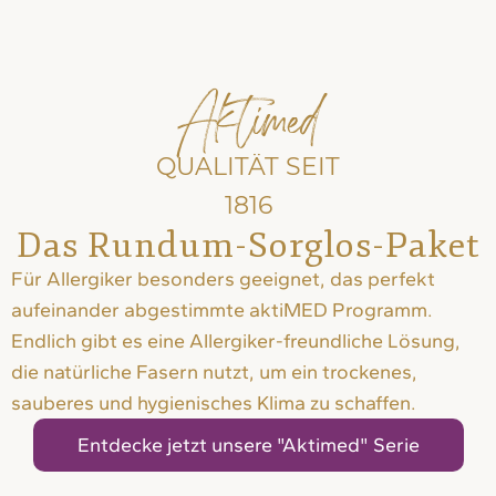
Aktimed
QUALITÄT SEIT
1816
Das Rundum-Sorglos-Paket
Für Allergiker besonders geeignet, das perfekt
aufeinander abgestimmte aktiMED Programm.
Endlich gibt es eine Allergiker-freundliche Lösung,
die natürliche Fasern nutzt, um ein trockenes,
sauberes und hygienisches Klima zu schaffen.
Entdecke jetzt unsere "Aktimed" Serie