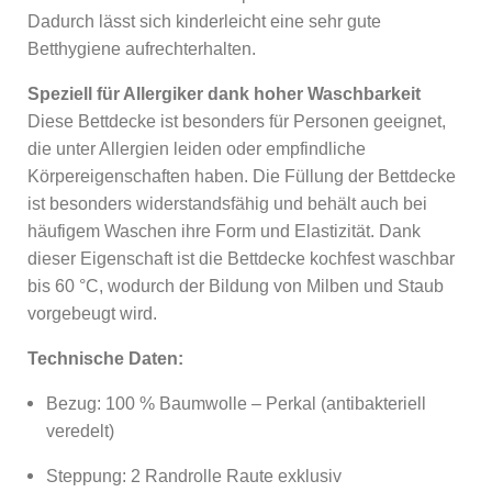
Dadurch lässt sich kinderleicht eine sehr gute
Betthygiene aufrechterhalten.
Speziell für Allergiker dank hoher Waschbarkeit
Diese Bettdecke ist besonders für Personen geeignet,
die unter Allergien leiden oder empfindliche
Körpereigenschaften haben. Die Füllung der Bettdecke
ist besonders widerstandsfähig und behält auch bei
häufigem Waschen ihre Form und Elastizität. Dank
dieser Eigenschaft ist die Bettdecke kochfest waschbar
bis 60 °C, wodurch der Bildung von Milben und Staub
vorgebeugt wird.
Technische Daten:
Bezug: 100 % Baumwolle – Perkal (antibakteriell
veredelt)
Steppung: 2 Randrolle Raute exklusiv