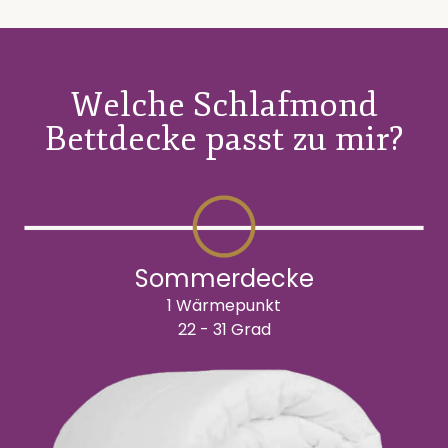
Welche Schlafmond
Bettdecke passt zu mir?
Sommerdecke
1 Wärmepunkt
22 - 31 Grad