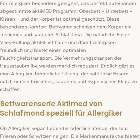
Für Allergiker besonders geeignet, das perfekt aufeinander
abgestimmte aktiMED Programm: Oberbett – Unterbett –
Kissen – und der Körper ist optimal geschützt. Diese
besonderen Komfort-Bettwaren schenken dem Körper ein
trockenes und sauberes Schlafklima. Die natürliche Faser-
Vlies-Füllung aktiFill ist haut- und damit Allergiker-
freundlich und bietet einen optimalen
Feuchtigkeitstransport. Die Vermehrungschancen der
Hausstaubmilbe werden merklich reduziert. Endlich gibt es
eine Allergiker-freundliche Lösung, die natürliche Fasern
nutzt, um ein trockenes, sauberes und hygienisches Klima zu
schaffen.
Bettwarenserie Aktimed von
Schlafmond speziell für Allergiker
Ob Allergiker, vegan Lebender oder Schlafende, die zum
Frieren oder Schwitzen neigen: Die Markenmanufaktur bietet