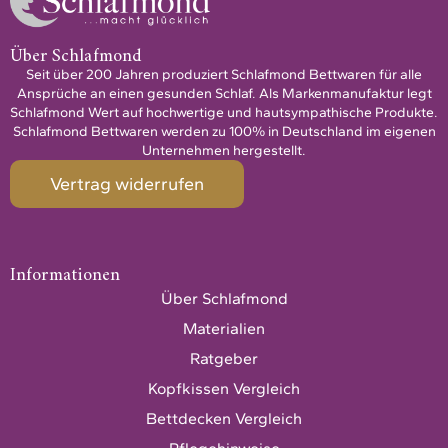
Über Schlafmond
Seit über 200 Jahren produziert Schlafmond Bettwaren für alle
Ansprüche an einen gesunden Schlaf. Als Markenmanufaktur legt
Schlafmond Wert auf hochwertige und hautsympathische Produkte.
Schlafmond Bettwaren werden zu 100% in Deutschland im eigenen
Unternehmen hergestellt.
Vertrag widerrufen
Informationen
Über Schlafmond
Materialien
Ratgeber
Kopfkissen Vergleich
Bettdecken Vergleich