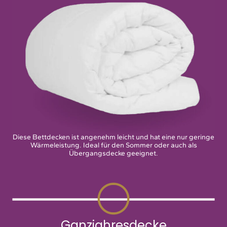
Diese Bettdecken ist angenehm leicht und hat eine nur geringe
Wärmeleistung. Ideal für den Sommer oder auch als
Übergangsdecke geeignet.
Ganzjahresdecke