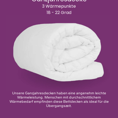
3 Wärmepunkte
18 - 22 Grad
Unsere Ganzjahresdecken haben eine angenehm leichte
Wärmeleistung. Menschen mit durchschnittlichem
Wärmebedarf empfinden diese Bettdecken als ideal für die
Übergangszeit.