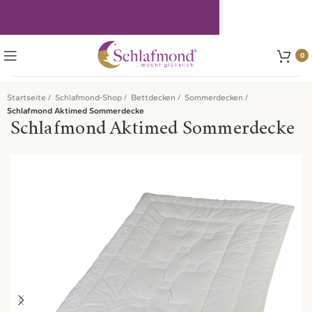
0
Startseite
Schlafmond-Shop
Bettdecken
Sommerdecken
Schlafmond Aktimed Sommerdecke
Schlafmond Aktimed Sommerdecke