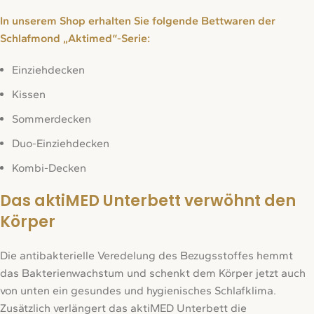
In unserem Shop erhalten Sie folgende Bettwaren der
Schlafmond „Aktimed“-Serie:
Einziehdecken
Kissen
Sommerdecken
Duo-Einziehdecken
Kombi-Decken
Das aktiMED Unterbett verwöhnt den
Körper
Die antibakterielle Veredelung des Bezugsstoffes hemmt
das Bakterienwachstum und schenkt dem Körper jetzt auch
von unten ein gesundes und hygienisches Schlafklima.
Zusätzlich verlängert das aktiMED Unterbett die