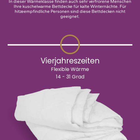
In dieser Wärmeklasse finden auch sehr verfrorene Menschen
Ihre kuschelwarme Bettdecke für kalte Winternächte. Für
hitzeempfindliche Personen sind diese Bettdecken nicht
geeignet.
Vierjahreszeiten
Flexible Wärme
14 - 31 Grad