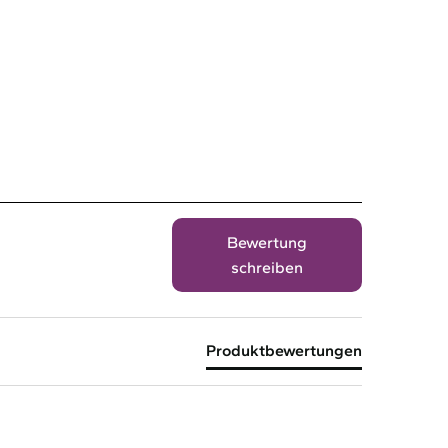
Bewertung
schreiben
Produktbewertungen