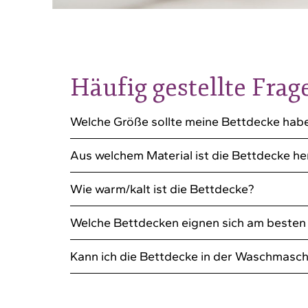
Häufig gestellte Frag
Welche Größe sollte meine Bettdecke hab
Aus welchem Material ist die Bettdecke he
Wie warm/kalt ist die Bettdecke?
Welche Bettdecken eignen sich am besten f
Kann ich die Bettdecke in der Waschmasc