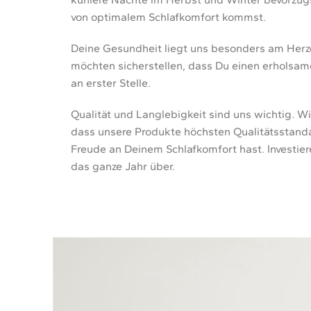
von optimalem Schlafkomfort kommst.
Deine Gesundheit liegt uns besonders am Herzen
möchten sicherstellen, dass Du einen erholsam
an erster Stelle.
Qualität und Langlebigkeit sind uns wichtig. W
dass unsere Produkte höchsten Qualitätsstanda
Freude an Deinem Schlafkomfort hast. Investie
das ganze Jahr über.