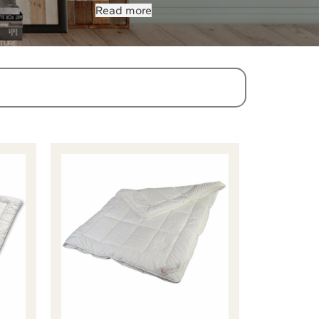
Read more