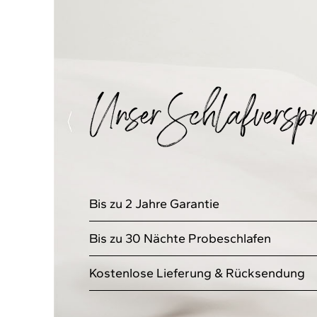
Unser Schlafverspr
Bis zu 2 Jahre Garantie
Bis zu 30 Nächte Probeschlafen
Kostenlose Lieferung & Rücksendung