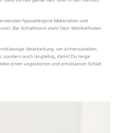
 verwenden hypoallergene Materialien und
annst. Bei Schlafmond steht Dein Wohlbefinden
rstklassige Verarbeitung, um sicherzustellen,
, sondern auch langlebig, damit Du lange
rlebe einen ungestörten und erholsamen Schlaf,