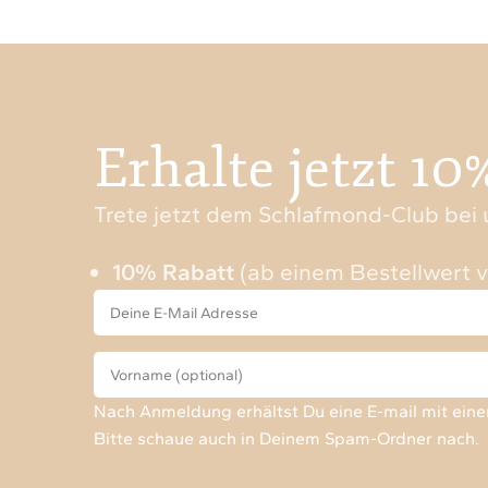
Erhalte jetzt 10
Trete jetzt dem Schlafmond-Club bei u
10% Rabatt
(ab einem Bestellwert 
Nach Anmeldung erhältst Du eine E-mail mit ein
Bitte schaue auch in Deinem Spam-Ordner nach.