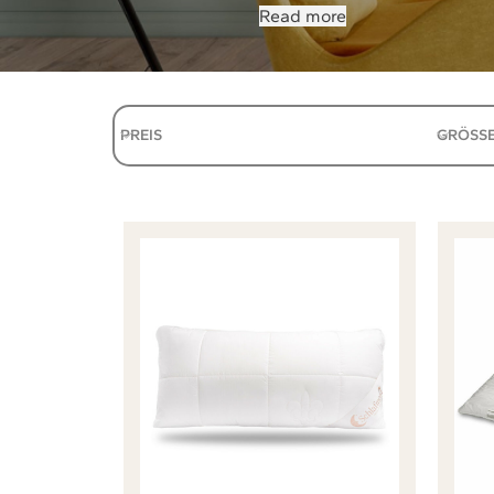
Read more
PREIS
GRÖSSE